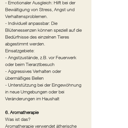
- Emotionaler Ausgleich: Hilft bei der 
Bewältigung von Stress, Angst und 
Verhaltensproblemen.
- Individuell anpassbar: Die 
Blütenessenzen können speziell auf die 
Bedürfnisse des einzelnen Tieres 
abgestimmt werden.
Einsatzgebiete:
- Angstzustände, z.B. vor Feuerwerk 
oder beim Tierarztbesuch
- Aggressives Verhalten oder 
übermäßiges Bellen
- Unterstützung bei der Eingewöhnung 
in neue Umgebungen oder bei 
Veränderungen im Haushalt
6. Aromatherapie
Was ist das?
Aromatherapie verwendet ätherische 