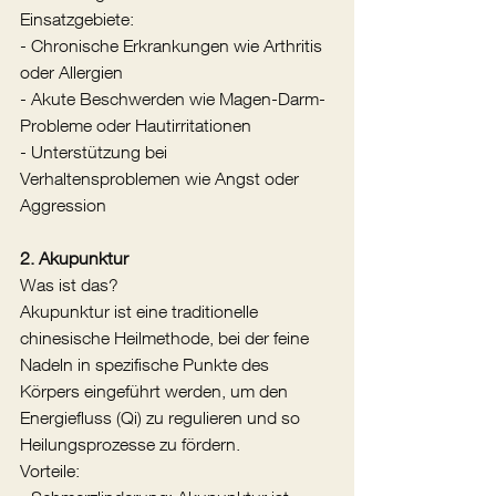
Einsatzgebiete:
- Chronische Erkrankungen wie Arthritis 
oder Allergien
- Akute Beschwerden wie Magen-Darm-
Probleme oder Hautirritationen
- Unterstützung bei 
Verhaltensproblemen wie Angst oder 
Aggression
2. Akupunktur
Was ist das?
Akupunktur ist eine traditionelle 
chinesische Heilmethode, bei der feine 
Nadeln in spezifische Punkte des 
Körpers eingeführt werden, um den 
Energiefluss (Qi) zu regulieren und so 
Heilungsprozesse zu fördern.
Vorteile: