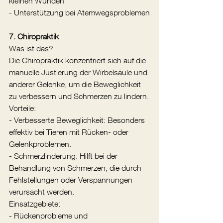
kleinen Wunden
- Unterstützung bei Atemwegsproblemen
7. Chiropraktik
Was ist das?
Die Chiropraktik konzentriert sich auf die 
manuelle Justierung der Wirbelsäule und 
anderer Gelenke, um die Beweglichkeit 
zu verbessern und Schmerzen zu lindern.
Vorteile:
- Verbesserte Beweglichkeit: Besonders 
effektiv bei Tieren mit Rücken- oder 
Gelenkproblemen.
- Schmerzlinderung: Hilft bei der 
Behandlung von Schmerzen, die durch 
Fehlstellungen oder Verspannungen 
verursacht werden.
Einsatzgebiete:
- Rückenprobleme und 