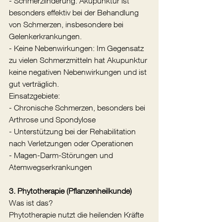
- Schmerzlinderung: Akupunktur ist 
besonders effektiv bei der Behandlung 
von Schmerzen, insbesondere bei 
Gelenkerkrankungen.
- Keine Nebenwirkungen: Im Gegensatz 
zu vielen Schmerzmitteln hat Akupunktur 
keine negativen Nebenwirkungen und ist 
gut verträglich.
Einsatzgebiete:
- Chronische Schmerzen, besonders bei 
Arthrose und Spondylose
- Unterstützung bei der Rehabilitation 
nach Verletzungen oder Operationen
- Magen-Darm-Störungen und 
Atemwegserkrankungen
3. Phytotherapie (Pflanzenheilkunde)
Was ist das?
Phytotherapie nutzt die heilenden Kräfte 