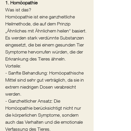
1. Homöopathie
Was ist das?
Homöopathie ist eine ganzheitliche 
Heilmethode, die auf dem Prinzip 
„Ähnliches mit Ähnlichem heilen“ basiert. 
Es werden stark verdünnte Substanzen 
eingesetzt, die bei einem gesunden Tier 
Symptome hervorrufen würden, die der 
Erkrankung des Tieres ähneln.
Vorteile:
- Sanfte Behandlung: Homöopathische 
Mittel sind sehr gut verträglich, da sie in 
extrem niedrigen Dosen verabreicht 
werden.
- Ganzheitlicher Ansatz: Die 
Homöopathie berücksichtigt nicht nur 
die körperlichen Symptome, sondern 
auch das Verhalten und die emotionale 
Verfassung des Tieres.