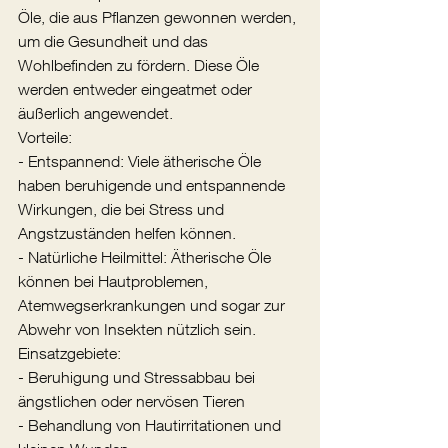
Öle, die aus Pflanzen gewonnen werden, 
um die Gesundheit und das 
Wohlbefinden zu fördern. Diese Öle 
werden entweder eingeatmet oder 
äußerlich angewendet.
Vorteile:
- Entspannend: Viele ätherische Öle 
haben beruhigende und entspannende 
Wirkungen, die bei Stress und 
Angstzuständen helfen können.
- Natürliche Heilmittel: Ätherische Öle 
können bei Hautproblemen, 
Atemwegserkrankungen und sogar zur 
Abwehr von Insekten nützlich sein.
Einsatzgebiete:
- Beruhigung und Stressabbau bei 
ängstlichen oder nervösen Tieren
- Behandlung von Hautirritationen und 