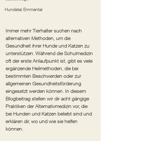
Hundetal Emmental
Immer mehr Tierhalter suchen nach 
alternativen Methoden, um die 
Gesundheit ihrer Hunde und Katzen zu 
unterstützen. Während die Schulmedizin 
oft der erste Anlaufpunkt ist, gibt es viele 
ergänzende Heilmethoden, die bei 
bestimmten Beschwerden oder zur 
allgemeinen Gesundheitsförderung 
eingesetzt werden können. In diesem 
Blogbeitrag stellen wir dir acht gängige 
Praktiken der Alternativmedizin vor, die 
bei Hunden und Katzen beliebt sind und 
erklären dir, wo und wie sie helfen 
können.