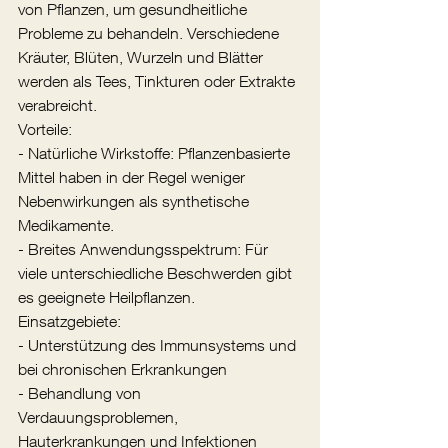
von Pflanzen, um gesundheitliche 
Probleme zu behandeln. Verschiedene 
Kräuter, Blüten, Wurzeln und Blätter 
werden als Tees, Tinkturen oder Extrakte 
verabreicht.
Vorteile:
- Natürliche Wirkstoffe: Pflanzenbasierte 
Mittel haben in der Regel weniger 
Nebenwirkungen als synthetische 
Medikamente.
- Breites Anwendungsspektrum: Für 
viele unterschiedliche Beschwerden gibt 
es geeignete Heilpflanzen.
Einsatzgebiete:
- Unterstützung des Immunsystems und 
bei chronischen Erkrankungen
- Behandlung von 
Verdauungsproblemen, 
Hauterkrankungen und Infektionen