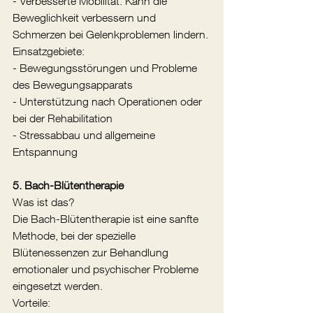
- Verbesserte Mobilität: Kann die 
Beweglichkeit verbessern und 
Schmerzen bei Gelenkproblemen lindern.
Einsatzgebiete:
- Bewegungsstörungen und Probleme 
des Bewegungsapparats
- Unterstützung nach Operationen oder 
bei der Rehabilitation
- Stressabbau und allgemeine 
Entspannung
5. Bach-Blütentherapie
Was ist das?
Die Bach-Blütentherapie ist eine sanfte 
Methode, bei der spezielle 
Blütenessenzen zur Behandlung 
emotionaler und psychischer Probleme 
eingesetzt werden.
Vorteile: