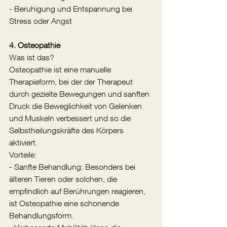
- Beruhigung und Entspannung bei 
Stress oder Angst
4. Osteopathie
Was ist das?
Osteopathie ist eine manuelle 
Therapieform, bei der der Therapeut 
durch gezielte Bewegungen und sanften 
Druck die Beweglichkeit von Gelenken 
und Muskeln verbessert und so die 
Selbstheilungskräfte des Körpers 
aktiviert.
Vorteile:
- Sanfte Behandlung: Besonders bei 
älteren Tieren oder solchen, die 
empfindlich auf Berührungen reagieren, 
ist Osteopathie eine schonende 
Behandlungsform.