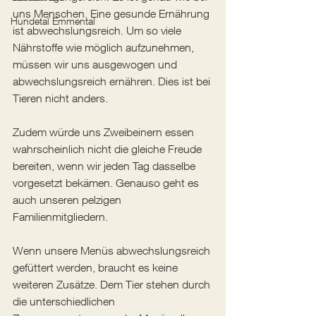
uns Menschen. Eine gesunde Ernährung 
Hundetal Emmental
ist abwechslungsreich. Um so viele 
Nährstoffe wie möglich aufzunehmen, 
müssen wir uns ausgewogen und 
abwechslungsreich ernähren. Dies ist bei 
Tieren nicht anders.
Zudem würde uns Zweibeinern essen 
wahrscheinlich nicht die gleiche Freude 
bereiten, wenn wir jeden Tag dasselbe 
vorgesetzt bekämen. Genauso geht es 
auch unseren pelzigen 
Familienmitgliedern.
Wenn unsere Menüs abwechslungsreich 
gefüttert werden, braucht es keine 
weiteren Zusätze. Dem Tier stehen durch 
die unterschiedlichen 