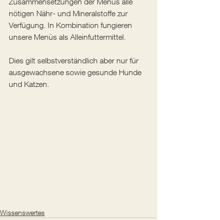
Zusammensetzungen der Menüs alle 
nötigen Nähr- und Mineralstoffe zur 
Verfügung. In Kombination fungieren 
unsere Menüs als Alleinfuttermittel.
Dies gilt selbstverständlich aber nur für 
ausgewachsene sowie gesunde Hunde 
und Katzen.
Wissenswertes