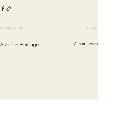
Aktuelle Beiträge
Alle ansehen