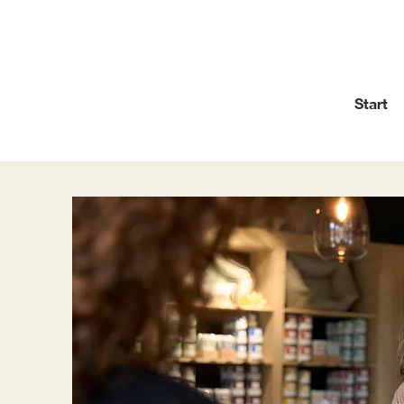
Start