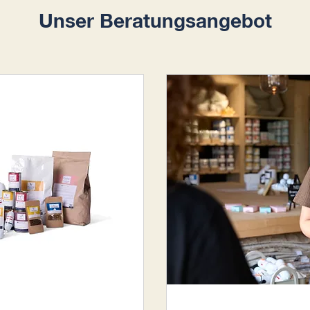
Unser Beratungsangebot