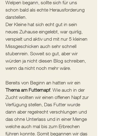
Welpen begann, sollte sich für uns 
schon bald als echte Herausforderung 
darstellen.
Der Kleine hat sich echt gut in sein 
neues Zuhause eingelebt, war quirlig, 
verspielt und aktiv und mit nur 5 kleinen 
Missgeschicken auch sehr schnell 
stubenrein. Soweit so gut, aber wir 
würden ja nicht diesen Blog schreiben, 
wenn da nicht noch mehr wäre. 
Bereits von Beginn an hatten wir ein 
Thema am Futternapf
. Wie auch in der 
Zucht wollten wir einen offenen Napf zur 
Verfügung stellen, Das Futter wurde 
dann aber regelrecht verschlungen und 
das ohne Unterlass und in einer Menge 
welche auch mal bis zum Erbrechen 
führen konnte. Somit begannen wir das 