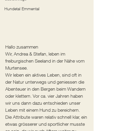
Hundetal Emmental
Hallo zusammen
Wir, Andrea & Stefan, leben im 
freiburgischen Seeland in der Nähe vom 
Murtensee.
Wir leben ein aktives Leben, sind oft in 
der Natur unterwegs und geniessen die 
Abenteuer in den Bergen beim Wandern 
oder klettern. Vor ca. vier Jahren haben 
wir uns dann dazu entschieden unser 
Leben mit einem Hund zu bereichern. 
Die Attribute waren relativ schnell klar, ein 
etwas grösserer und sportlicher musste 