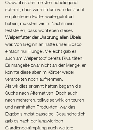
Obwohl es den meisten naheliegend 
scheint, dass wir mit dem von der Zucht 
empfohlenen Futter weitergefüttert 
haben, mussten wir im Nachhinein 
feststellen, dass wohl eben dieses 
Welpenfutter der Ursprung allen Übels
war. Von Beginn an hatte unser Bosco 
einfach nur Hunger. Vielleicht gab es 
auch am Welpentopf bereits Rivalitäten. 
Es mangelte zwar nicht an der Menge, er 
konnte diese aber im Körper weder 
verarbeiten noch aufnehmen. 
Als wir dies erkannt hatten begann die 
Suche nach Alternativen. Doch auch 
nach mehreren, teilweise wirklich teuren 
und namhaften Produkten, war das 
Ergebnis meist dasselbe. Gesundheitlich 
gab es nach der langwierigen 
Giardienbekämpfung auch weitere 