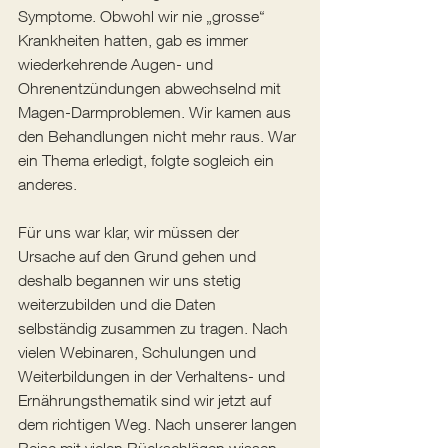
Symptome. Obwohl wir nie „grosse“ 
Krankheiten hatten, gab es immer 
wiederkehrende Augen- und 
Ohrenentzündungen abwechselnd mit 
Magen-Darmproblemen. Wir kamen aus 
den Behandlungen nicht mehr raus. War 
ein Thema erledigt, folgte sogleich ein 
anderes.
Für uns war klar, wir müssen der 
Ursache auf den Grund gehen und 
deshalb begannen wir uns stetig 
weiterzubilden und die Daten 
selbständig zusammen zu tragen. Nach 
vielen Webinaren, Schulungen und 
Weiterbildungen in der Verhaltens- und 
Ernährungsthematik sind wir jetzt auf 
dem richtigen Weg. Nach unserer langen 