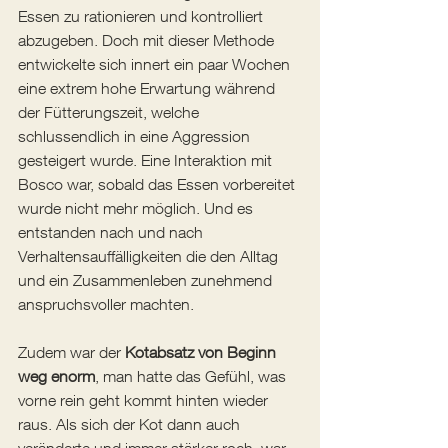
Essen zu rationieren und kontrolliert 
abzugeben. Doch mit dieser Methode 
entwickelte sich innert ein paar Wochen 
eine extrem hohe Erwartung während 
der Fütterungszeit, welche 
schlussendlich in eine Aggression 
gesteigert wurde. Eine Interaktion mit 
Bosco war, sobald das Essen vorbereitet 
wurde nicht mehr möglich. Und es 
entstanden nach und nach 
Verhaltensauffälligkeiten die den Alltag 
und ein Zusammenleben zunehmend 
anspruchsvoller machten.
Zudem war der 
Kotabsatz von Beginn 
weg enorm
, man hatte das Gefühl, was 
vorne rein geht kommt hinten wieder 
raus. Als sich der Kot dann auch 