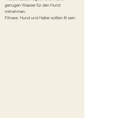
genügen Wasser für den Hund 
mitnehmen. 
Fitness: Hund und Halter sollten fit sein