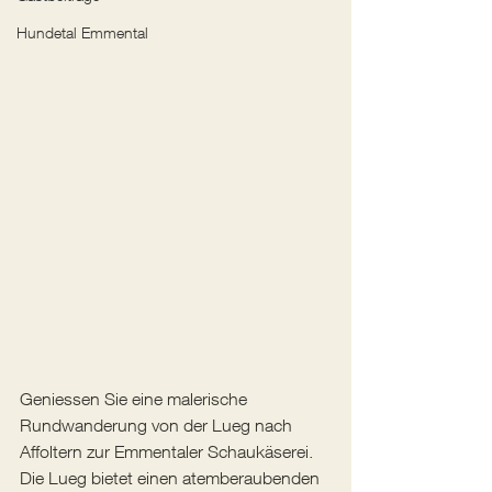
Hundetal Emmental
Geniessen Sie eine malerische 
Rundwanderung von der Lueg nach 
Affoltern zur Emmentaler Schaukäserei. 
Die Lueg bietet einen atemberaubenden 