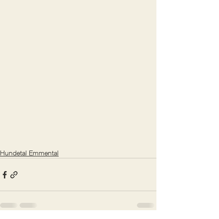
Hundetal Emmental