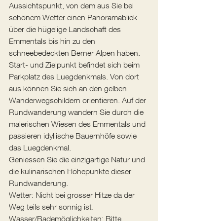
Aussichtspunkt, von dem aus Sie bei 
schönem Wetter einen Panoramablick 
über die hügelige Landschaft des 
Emmentals bis hin zu den 
schneebedeckten Berner Alpen haben. 
Start- und Zielpunkt befindet sich beim 
Parkplatz des Luegdenkmals. Von dort 
aus können Sie sich an den gelben 
Wanderwegschildern orientieren. Auf der 
Rundwanderung wandern Sie durch die 
malerischen Wiesen des Emmentals und 
passieren idyllische Bauernhöfe sowie 
das Luegdenkmal. 
Geniessen Sie die einzigartige Natur und 
die kulinarischen Höhepunkte dieser 
Rundwanderung. 
Wetter: Nicht bei grosser Hitze da der 
Weg teils sehr sonnig ist. 
Wasser/Bademöglichkeiten: Bitte 