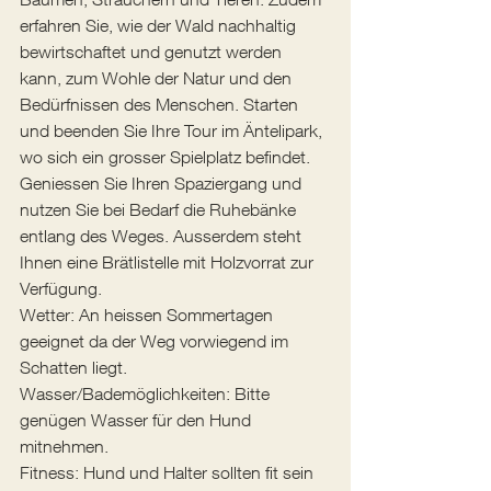
erfahren Sie, wie der Wald nachhaltig 
bewirtschaftet und genutzt werden 
kann, zum Wohle der Natur und den 
Bedürfnissen des Menschen. Starten 
und beenden Sie Ihre Tour im Äntelipark, 
wo sich ein grosser Spielplatz befindet. 
Geniessen Sie Ihren Spaziergang und 
nutzen Sie bei Bedarf die Ruhebänke 
entlang des Weges. Ausserdem steht 
Ihnen eine Brätlistelle mit Holzvorrat zur 
Verfügung. 
Wetter: An heissen Sommertagen 
geeignet da der Weg vorwiegend im 
Schatten liegt. 
Wasser/Bademöglichkeiten: Bitte 
genügen Wasser für den Hund 
mitnehmen. 
Fitness: Hund und Halter sollten fit sein