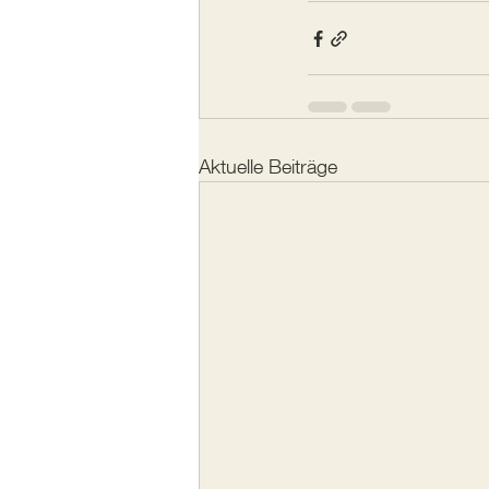
Aktuelle Beiträge